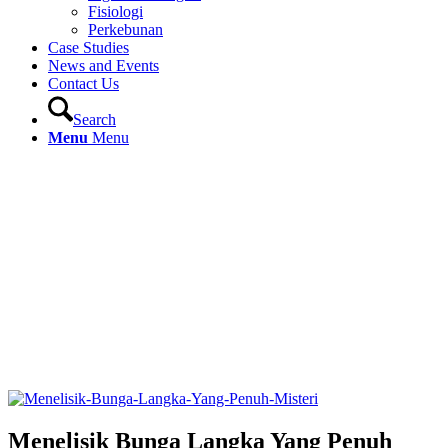
Fisiologi
Perkebunan
Case Studies
News and Events
Contact Us
Search
Menu
Menu
Menelisik Bunga Langka Yang Penuh