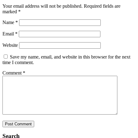
Your email address will not be published.
Required fields are
marked
*
Name
*
Email
*
Website
Save my name, email, and website in this browser for the next
time I comment.
Comment
*
Search