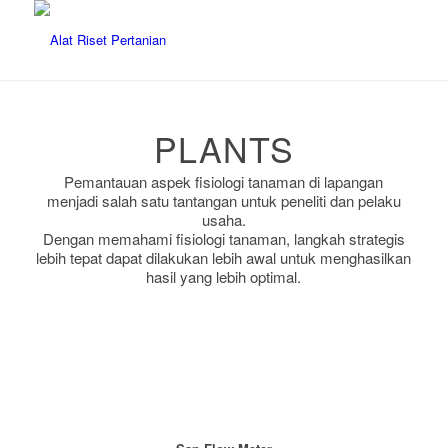
PLANTS
Pemantauan aspek fisiologi tanaman di lapangan
menjadi salah satu tantangan untuk peneliti dan pelaku
usaha.
Dengan memahami fisiologi tanaman, langkah strategis
lebih tepat dapat dilakukan lebih awal untuk menghasilkan
hasil yang lebih optimal.