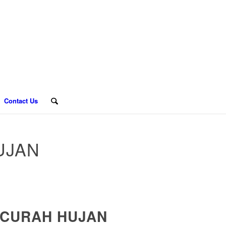
Contact Us
UJAN
 CURAH HUJAN