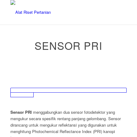
SENSOR PRI
Sensor PRI
menggabungkan dua sensor fotodetektor yang
mengukur secara spesifik rentang panjang gelombang. Sensor
dirancang untuk mengukur reflektansi yang digunakan untuk
menghitung Photochemical Reflectance Index (PRI) kanopi