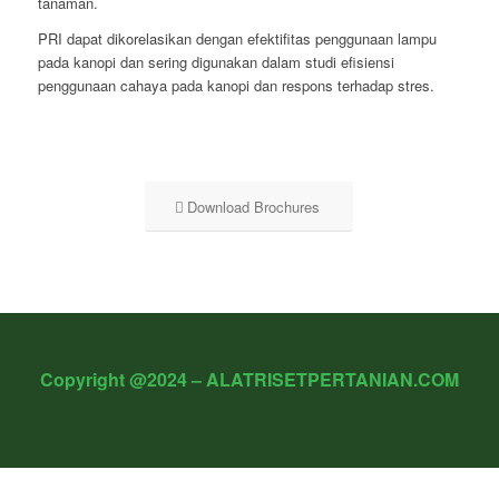
tanaman.
PRI dapat dikorelasikan dengan efektifitas penggunaan lampu
pada kanopi dan sering digunakan dalam studi efisiensi
penggunaan cahaya pada kanopi dan respons terhadap stres.
Download Brochures
Copyright @2024 – ALATRISETPERTANIAN.COM