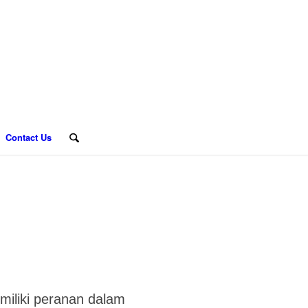
Contact Us
miliki peranan dalam