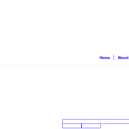
Home
About