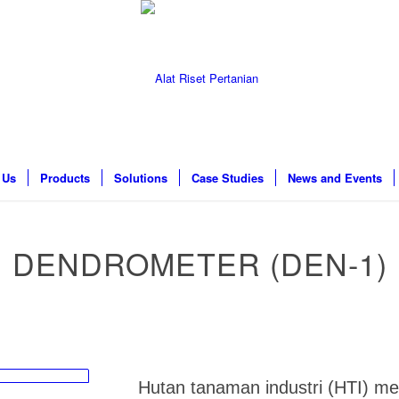
 Us
Products
Solutions
Case Studies
News and Events
DENDROMETER (DEN-1)
Hutan tanaman industri (HTI) me