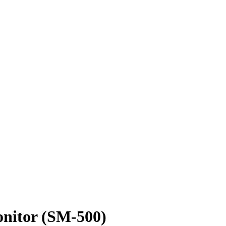
nitor (SM-500)