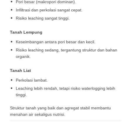
Pori besar (makropori dominan).
Infiltrasi dan perkolasi sangat cepat.
Risiko leaching sangat tinggi.
Tanah Lempung
Keseimbangan antara pori besar dan kecil.
Risiko leaching sedang, tergantung struktur dan bahan
organik.
Tanah Liat
Perkolasi lambat.
Leaching lebih rendah, tetapi risiko waterlogging lebih
tinggi.
Struktur tanah yang baik dan agregat stabil membantu
menahan air sekaligus nutrisi.