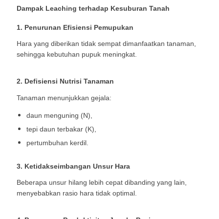
Dampak Leaching terhadap Kesuburan Tanah
1. Penurunan Efisiensi Pemupukan
Hara yang diberikan tidak sempat dimanfaatkan tanaman,
sehingga kebutuhan pupuk meningkat.
2. Defisiensi Nutrisi Tanaman
Tanaman menunjukkan gejala:
daun menguning (N),
tepi daun terbakar (K),
pertumbuhan kerdil.
3. Ketidakseimbangan Unsur Hara
Beberapa unsur hilang lebih cepat dibanding yang lain,
menyebabkan rasio hara tidak optimal.