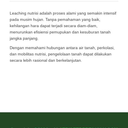
Leaching nutrisi adalah proses alami yang semakin intensif
pada musim hujan. Tanpa pemahaman yang baik,
kehilangan hara dapat terjadi secara diam-diam,
menurunkan efisiensi pemupukan dan kesuburan tanah
jangka panjang.
Dengan memahami hubungan antara air tanah, perkolasi,
dan mobilitas nutrisi, pengelolaan tanah dapat dilakukan
secara lebih rasional dan berkelanjutan.