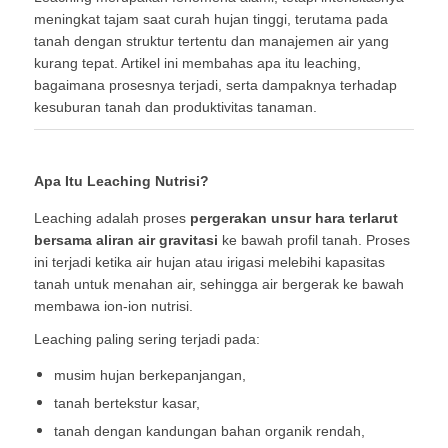
meningkat tajam saat curah hujan tinggi, terutama pada
tanah dengan struktur tertentu dan manajemen air yang
kurang tepat. Artikel ini membahas apa itu leaching,
bagaimana prosesnya terjadi, serta dampaknya terhadap
kesuburan tanah dan produktivitas tanaman.
Apa Itu Leaching Nutrisi?
Leaching adalah proses
pergerakan unsur hara terlarut
bersama aliran air gravitasi
ke bawah profil tanah. Proses
ini terjadi ketika air hujan atau irigasi melebihi kapasitas
tanah untuk menahan air, sehingga air bergerak ke bawah
membawa ion-ion nutrisi.
Leaching paling sering terjadi pada:
musim hujan berkepanjangan,
tanah bertekstur kasar,
tanah dengan kandungan bahan organik rendah,