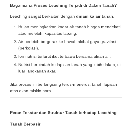
Bagaimana Proses Leaching Terjadi di Dalam Tanah?
Leaching sangat berkaitan dengan
dinamika air tanah
.
Hujan meningkatkan kadar air tanah hingga mendekati
atau melebihi kapasitas lapang.
Air berlebih bergerak ke bawah akibat gaya gravitasi
(perkolasi).
Ion nutrisi terlarut ikut terbawa bersama aliran air.
Nutrisi berpindah ke lapisan tanah yang lebih dalam, di
luar jangkauan akar.
Jika proses ini berlangsung terus-menerus, tanah lapisan
atas akan miskin hara.
Peran Tekstur dan Struktur Tanah terhadap Leaching
Tanah Berpasir